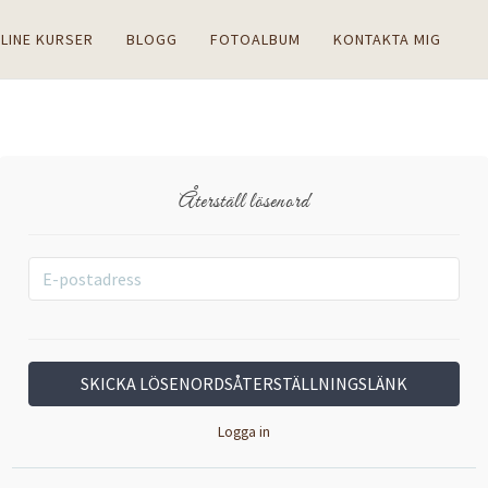
LINE KURSER
BLOGG
FOTOALBUM
KONTAKTA MIG
Återställ lösenord
Logga in