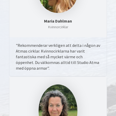
Maria Dahlman
Kvinnorcirklar
"Rekommenderar verkligen att delta i någon av
Atmas cirklar. Kvinnocirklarna har varit
fantastiska med så mycket värme och
öppenhet. Du välkomnas alltid till Studio Atma
med öppna armar".