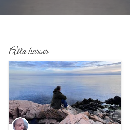
Alla kurser